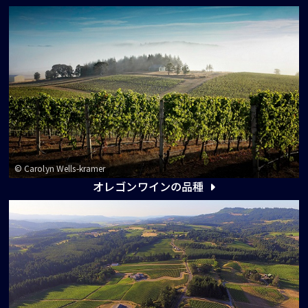
© Carolyn Wells-kramer
オレゴンワインの品種