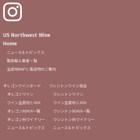
US Northwest Wine
Home
ニュース＆トピックス
取扱輸入業者一覧
生産地MAPと販促物のご案内
オレゴンワインボード
ワシントンワイン協会
オレゴンワイン
ワシントンワイン
ワイン生産地とAVA
ワイン生産地とAVA
オレゴン州AVA一覧
ワシントン州AVA一覧
オレゴン州ワイナリー
ワシントン州ワイナリー
ニュース＆トピックス
ニュース＆トピックス